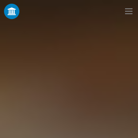
Skip to content
Menu