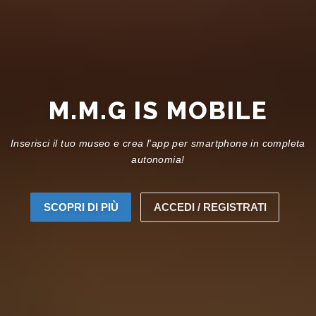
M.M.G IS
MOBILE
Inserisci il tuo museo e crea l'app per smartphone in completa
autonomia!
SCOPRI DI PIÙ
ACCEDI / REGISTRATI